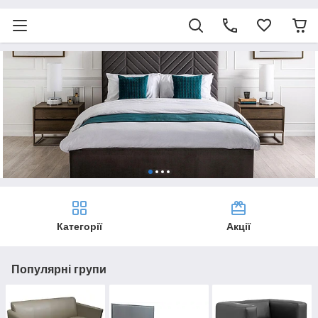
Категорії
Акції
Популярні групи