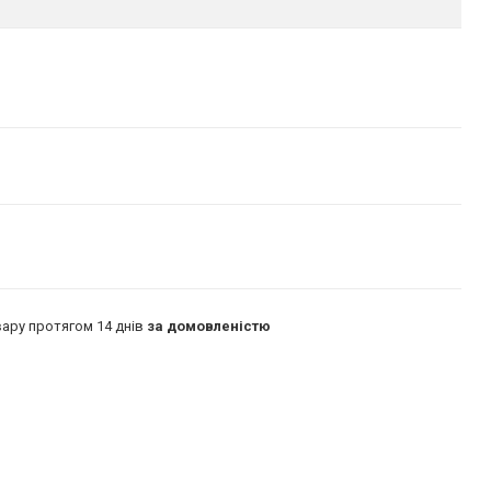
ару протягом 14 днів
за домовленістю