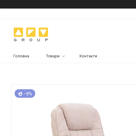
Головна
Товари
Контакти
–8%