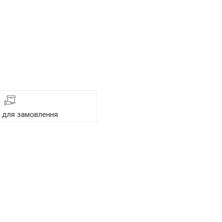
я для замовлення