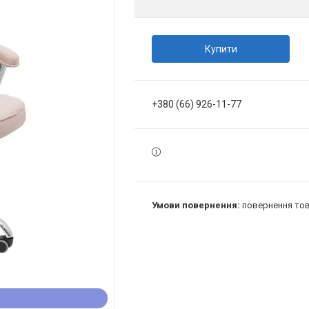
Купити
+380 (66) 926-11-77
повернення тов