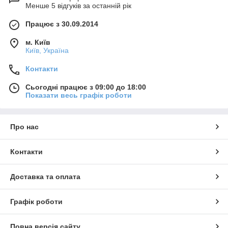
Менше 5 відгуків за останній рік
Працює з 30.09.2014
м. Київ
Київ, Україна
Контакти
Сьогодні працює з 09:00 до 18:00
Показати весь графік роботи
Про нас
Контакти
Доставка та оплата
Графік роботи
Повна версія сайту