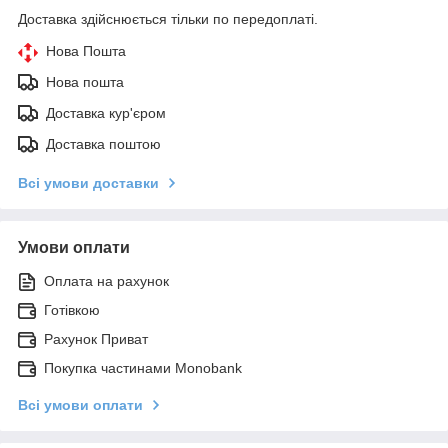
Доставка здійснюється тільки по передоплаті.
Нова Пошта
Нова пошта
Доставка кур'єром
Доставка поштою
Всі умови доставки
Умови оплати
Оплата на рахунок
Готівкою
Рахунок Приват
Покупка частинами Monobank
Всі умови оплати