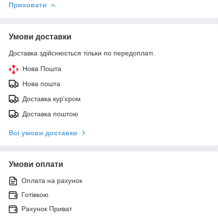
Приховати
Умови доставки
Доставка здійснюється тільки по передоплаті.
Нова Пошта
Нова пошта
Доставка кур'єром
Доставка поштою
Всі умови доставки
Умови оплати
Оплата на рахунок
Готівкою
Рахунок Приват