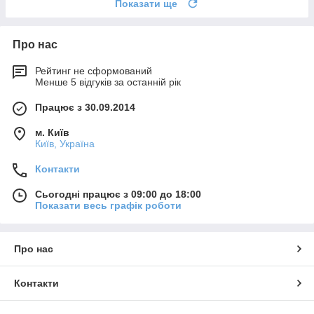
Показати ще
Про нас
Рейтинг не сформований
Менше 5 відгуків за останній рік
Працює з 30.09.2014
м. Київ
Київ, Україна
Контакти
Сьогодні працює з 09:00 до 18:00
Показати весь графік роботи
Про нас
Контакти