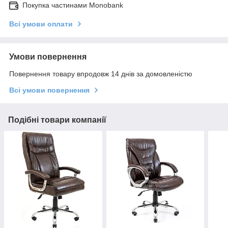
Покупка частинами Monobank
Всі умови оплати
Умови повернення
Повернення товару впродовж 14 днів за домовленістю
Всі умови повернення
Подібні товари компанії