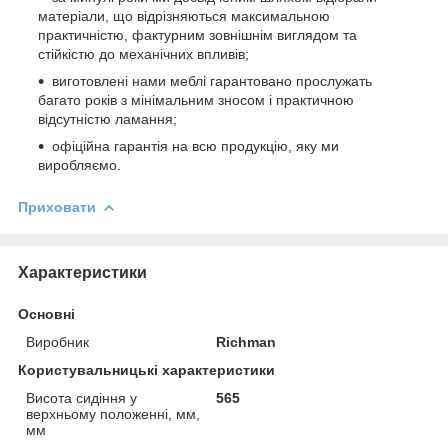
матеріали, що відрізняються максимальною
практичністю, фактурним зовнішнім виглядом та
стійкістю до механічних впливів;
виготовлені нами меблі гарантовано прослужать
багато років з мінімальним зносом і практичною
відсутністю ламання;
офіційна гарантія на всю продукцію, яку ми
виробляємо.
Приховати
Характеристики
Основні
Виробник
Richman
Користувальницькі характеристики
Висота сидіння у
565
верхньому положенні, мм,
мм