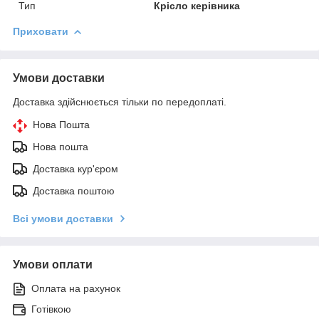
Тип
Крісло керівника
Приховати
Умови доставки
Доставка здійснюється тільки по передоплаті.
Нова Пошта
Нова пошта
Доставка кур'єром
Доставка поштою
Всі умови доставки
Умови оплати
Оплата на рахунок
Готівкою