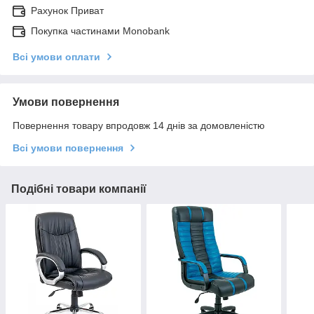
Рахунок Приват
Покупка частинами Monobank
Всі умови оплати
Умови повернення
Повернення товару впродовж 14 днів за домовленістю
Всі умови повернення
Подібні товари компанії