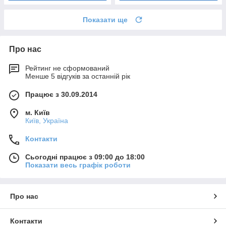
Показати ще
Про нас
Рейтинг не сформований
Менше 5 відгуків за останній рік
Працює з 30.09.2014
м. Київ
Київ, Україна
Контакти
Сьогодні працює з 09:00 до 18:00
Показати весь графік роботи
Про нас
Контакти