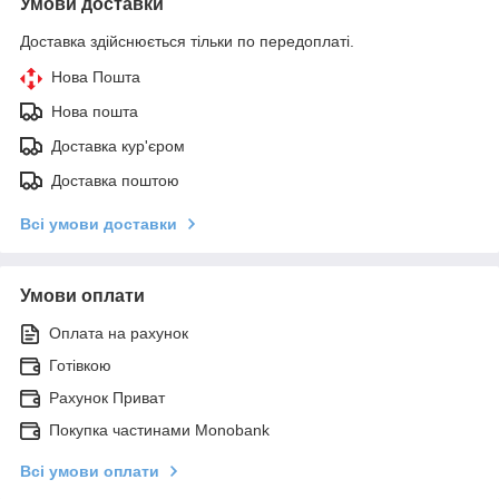
Умови доставки
Доставка здійснюється тільки по передоплаті.
Нова Пошта
Нова пошта
Доставка кур'єром
Доставка поштою
Всі умови доставки
Умови оплати
Оплата на рахунок
Готівкою
Рахунок Приват
Покупка частинами Monobank
Всі умови оплати