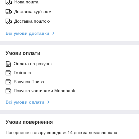
Нова пошта
Доставка кур'єром
Доставка поштою
Всі умови доставки
Умови оплати
Оплата на рахунок
Готівкою
Рахунок Приват
Покупка частинами Monobank
Всі умови оплати
Умови повернення
Повернення товару впродовж 14 днів за домовленістю