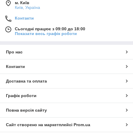
м. Київ
Київ, Україна
Контакти
Сьогодні працює з 09:00 до 18:00
Показати весь графік роботи
Про нас
Контакти
Доставка та оплата
Графік роботи
Повна версія сайту
Сайт створено на маркетплейсі
Prom.ua