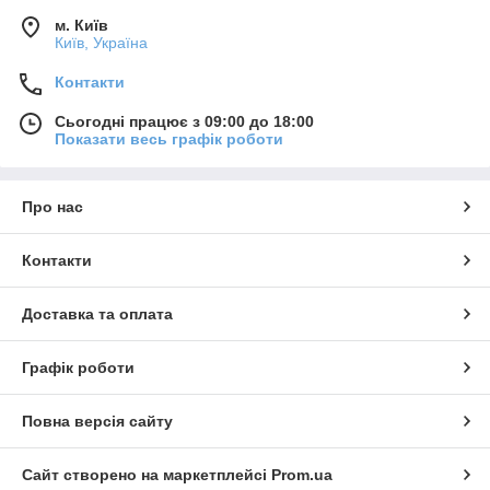
м. Київ
Київ, Україна
Контакти
Сьогодні працює з 09:00 до 18:00
Показати весь графік роботи
Про нас
Контакти
Доставка та оплата
Графік роботи
Повна версія сайту
Сайт створено на маркетплейсі
Prom.ua