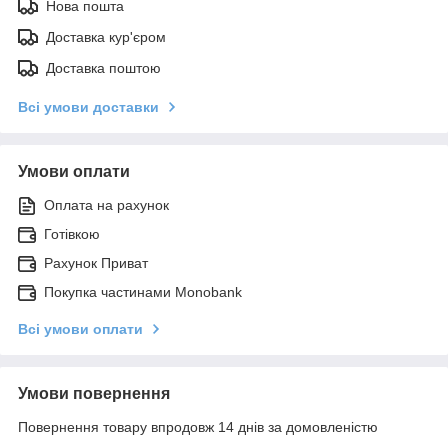
Нова пошта
Доставка кур'єром
Доставка поштою
Всі умови доставки
Умови оплати
Оплата на рахунок
Готівкою
Рахунок Приват
Покупка частинами Monobank
Всі умови оплати
Умови повернення
Повернення товару впродовж 14 днів за домовленістю