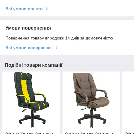
Всі умови оплати
Умови повернення
Повернення товару впродовж 14 днів за домовленістю
Всі умови повернення
Подібні товари компанії