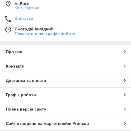
м. Київ
Київ, Україна
Контакти
Сьогодні вихідний
Показати весь графік роботи
Про нас
Контакти
Доставка та оплата
Графік роботи
Повна версія сайту
Сайт створено на маркетплейсі
Prom.ua