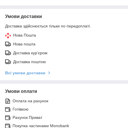
Умови доставки
Доставка здійснюється тільки по передоплаті.
Нова Пошта
Нова пошта
Доставка кур'єром
Доставка поштою
Всі умови доставки
Умови оплати
Оплата на рахунок
Готівкою
Рахунок Приват
Покупка частинами Monobank