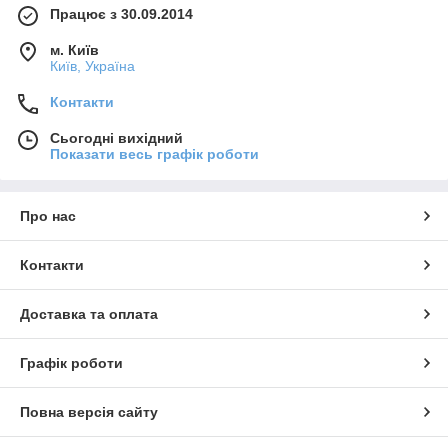
Працює з 30.09.2014
м. Київ
Київ, Україна
Контакти
Сьогодні вихідний
Показати весь графік роботи
Про нас
Контакти
Доставка та оплата
Графік роботи
Повна версія сайту