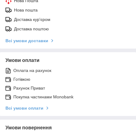
Нова Пошта
Нова пошта
Доставка кур'єром
Доставка поштою
Всі умови доставки
Умови оплати
Оплата на рахунок
Готівкою
Рахунок Приват
Покупка частинами Monobank
Всі умови оплати
Умови повернення