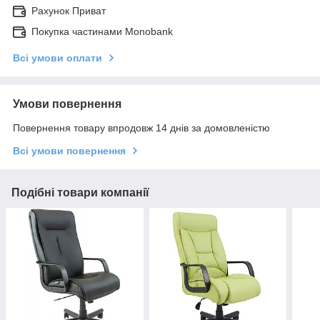
Рахунок Приват
Покупка частинами Monobank
Всі умови оплати
Умови повернення
Повернення товару впродовж 14 днів за домовленістю
Всі умови повернення
Подібні товари компанії