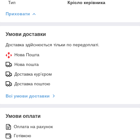
Тип
Крісло керівника
Приховати
Умови доставки
Доставка здійснюється тільки по передоплаті.
Нова Пошта
Нова пошта
Доставка кур'єром
Доставка поштою
Всі умови доставки
Умови оплати
Оплата на рахунок
Готівкою