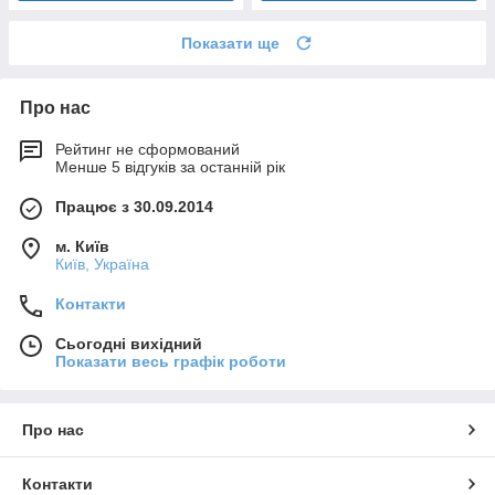
Показати ще
Про нас
Рейтинг не сформований
Менше 5 відгуків за останній рік
Працює з 30.09.2014
м. Київ
Київ, Україна
Контакти
Сьогодні вихідний
Показати весь графік роботи
Про нас
Контакти