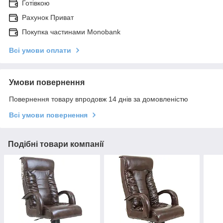
Готівкою
Рахунок Приват
Покупка частинами Monobank
Всі умови оплати
Умови повернення
Повернення товару впродовж 14 днів за домовленістю
Всі умови повернення
Подібні товари компанії