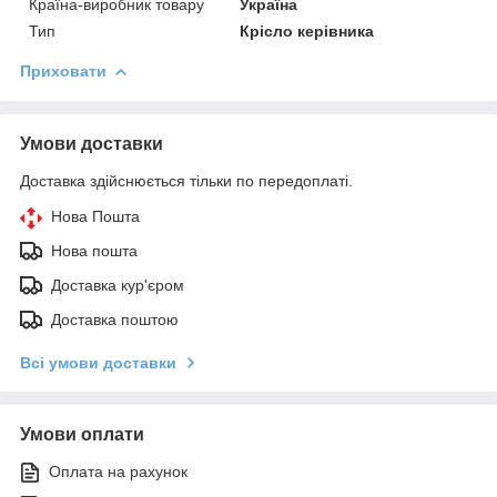
Країна-виробник товару
Україна
Тип
Крісло керівника
Приховати
Умови доставки
Доставка здійснюється тільки по передоплаті.
Нова Пошта
Нова пошта
Доставка кур'єром
Доставка поштою
Всі умови доставки
Умови оплати
Оплата на рахунок