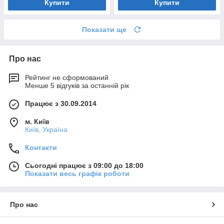
Купити
Купити
Показати ще
Про нас
Рейтинг не сформований
Менше 5 відгуків за останній рік
Працює з 30.09.2014
м. Київ
Київ, Україна
Контакти
Сьогодні працює з 09:00 до 18:00
Показати весь графік роботи
Про нас