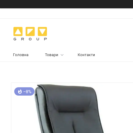
Головна
Товари
Контакти
–8%