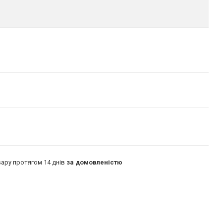
ару протягом 14 днів
за домовленістю