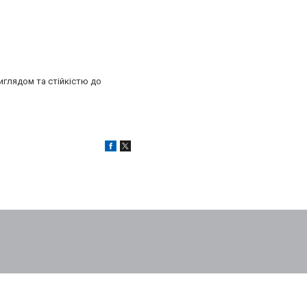
иглядом та стійкістю до