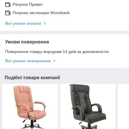
Рахунок Приват
Покупка частинами Monobank
Всі умови оплати
Умови повернення
Повернення товару впродовж 14 днів за домовленістю
Всі умови повернення
Подібні товари компанії