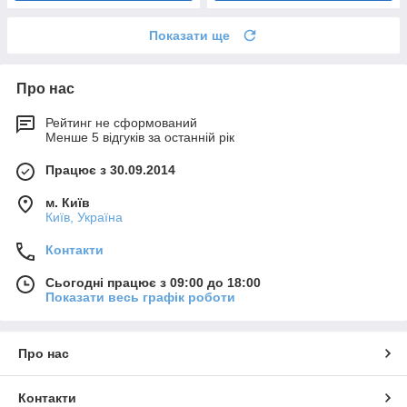
Показати ще
Про нас
Рейтинг не сформований
Менше 5 відгуків за останній рік
Працює з 30.09.2014
м. Київ
Київ, Україна
Контакти
Сьогодні працює з 09:00 до 18:00
Показати весь графік роботи
Про нас
Контакти