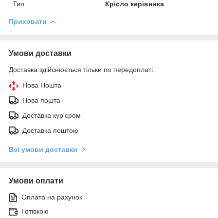
Тип
Крісло керівника
Приховати
Умови доставки
Доставка здійснюється тільки по передоплаті.
Нова Пошта
Нова пошта
Доставка кур'єром
Доставка поштою
Всі умови доставки
Умови оплати
Оплата на рахунок
Готівкою