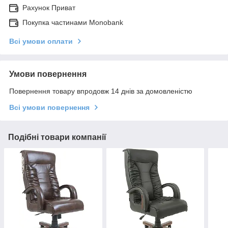
Рахунок Приват
Покупка частинами Monobank
Всі умови оплати
Умови повернення
Повернення товару впродовж 14 днів за домовленістю
Всі умови повернення
Подібні товари компанії