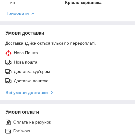
Тип
Крісло керівника
Приховати
Умови доставки
Доставка здійснюється тільки по передоплаті.
Нова Пошта
Нова пошта
Доставка кур'єром
Доставка поштою
Всі умови доставки
Умови оплати
Оплата на рахунок
Готівкою