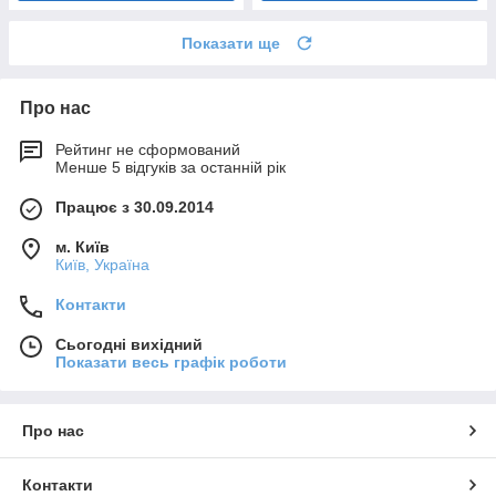
Показати ще
Про нас
Рейтинг не сформований
Менше 5 відгуків за останній рік
Працює з 30.09.2014
м. Київ
Київ, Україна
Контакти
Сьогодні вихідний
Показати весь графік роботи
Про нас
Контакти