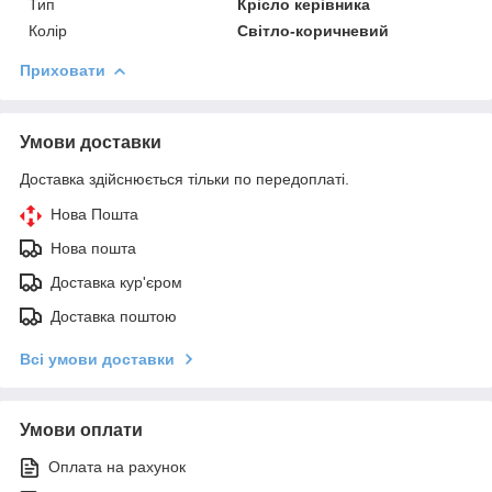
Тип
Крісло керівника
Колір
Світло-коричневий
Приховати
Умови доставки
Доставка здійснюється тільки по передоплаті.
Нова Пошта
Нова пошта
Доставка кур'єром
Доставка поштою
Всі умови доставки
Умови оплати
Оплата на рахунок