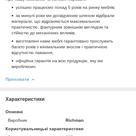
успішно працюємо понад 5 років на ринку меблів;
за минулі роки ми досвідченим шляхом відібрали
матеріали, що відрізняються максимальною
практичністю, фактурним зовнішнім виглядом та
стійкістю до механічних впливів;
виготовлені нами меблі гарантовано прослужать
багато років з мінімальним зносом і практичною
відсутністю ламання;
офіційна гарантія на всю продукцію, яку ми
виробляємо.
Приховати
Характеристики
Основні
Виробник
Richman
Користувальницькі характеристики