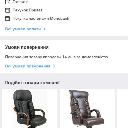
Готівкою
Рахунок Приват
Покупка частинами Monobank
Всі умови оплати
Умови повернення
Повернення товару впродовж 14 днів за домовленістю
Всі умови повернення
Подібні товари компанії