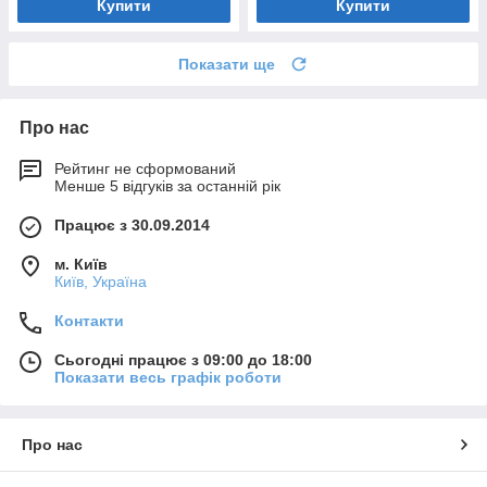
Купити
Купити
Показати ще
Про нас
Рейтинг не сформований
Менше 5 відгуків за останній рік
Працює з 30.09.2014
м. Київ
Київ, Україна
Контакти
Сьогодні працює з 09:00 до 18:00
Показати весь графік роботи
Про нас