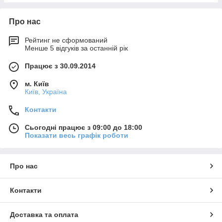
Про нас
Рейтинг не сформований
Менше 5 відгуків за останній рік
Працює з 30.09.2014
м. Київ
Київ, Україна
Контакти
Сьогодні працює з 09:00 до 18:00
Показати весь графік роботи
Про нас
Контакти
Доставка та оплата