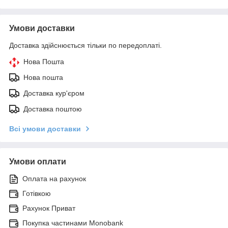
Умови доставки
Доставка здійснюється тільки по передоплаті.
Нова Пошта
Нова пошта
Доставка кур'єром
Доставка поштою
Всі умови доставки
Умови оплати
Оплата на рахунок
Готівкою
Рахунок Приват
Покупка частинами Monobank