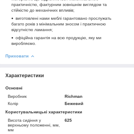
практичністю, фактурним зовнішнім виглядом та
стійкістю до механічних впливів;
виготовлені нами меблі гарантовано прослужать
багато років з мінімальним зносом і практичною
відсутністю ламання;
офіційна гарантія на всю продукцію, яку ми
виробляємо.
Приховати
Характеристики
Основні
Виробник
Richman
Колір
Бежевий
Користувальницькі характеристики
Висота сидіння у
625
верхньому положенні, мм,
мм