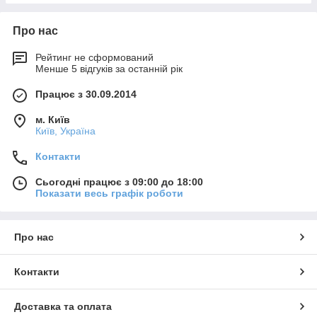
Про нас
Рейтинг не сформований
Менше 5 відгуків за останній рік
Працює з 30.09.2014
м. Київ
Київ, Україна
Контакти
Сьогодні працює з 09:00 до 18:00
Показати весь графік роботи
Про нас
Контакти
Доставка та оплата