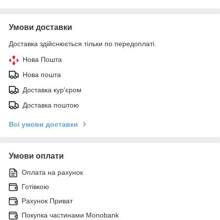
Умови доставки
Доставка здійснюється тільки по передоплаті.
Нова Пошта
Нова пошта
Доставка кур'єром
Доставка поштою
Всі умови доставки
Умови оплати
Оплата на рахунок
Готівкою
Рахунок Приват
Покупка частинами Monobank