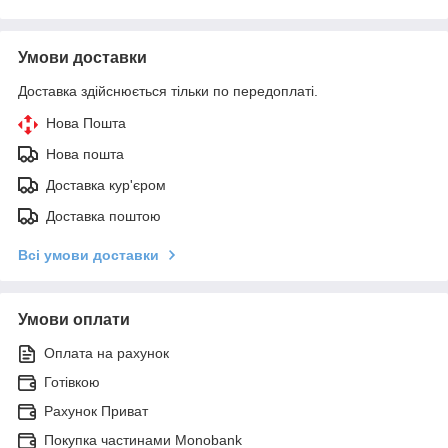
Умови доставки
Доставка здійснюється тільки по передоплаті.
Нова Пошта
Нова пошта
Доставка кур'єром
Доставка поштою
Всі умови доставки
Умови оплати
Оплата на рахунок
Готівкою
Рахунок Приват
Покупка частинами Monobank