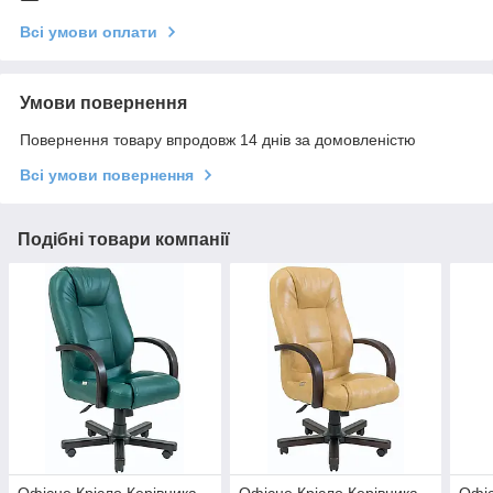
Всі умови оплати
Умови повернення
Повернення товару впродовж 14 днів за домовленістю
Всі умови повернення
Подібні товари компанії