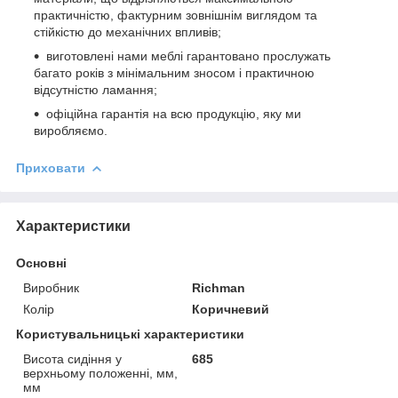
практичністю, фактурним зовнішнім виглядом та
стійкістю до механічних впливів;
виготовлені нами меблі гарантовано прослужать
багато років з мінімальним зносом і практичною
відсутністю ламання;
офіційна гарантія на всю продукцію, яку ми
виробляємо.
Приховати
Характеристики
Основні
Виробник
Richman
Колір
Коричневий
Користувальницькі характеристики
Висота сидіння у
685
верхньому положенні, мм,
мм