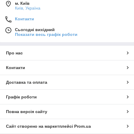
м. Київ
Київ, Україна
Контакти
Сьогодні вихідний
Показати весь графік роботи
Про нас
Контакти
Доставка та оплата
Графік роботи
Повна версія сайту
Сайт створено на маркетплейсі
Prom.ua