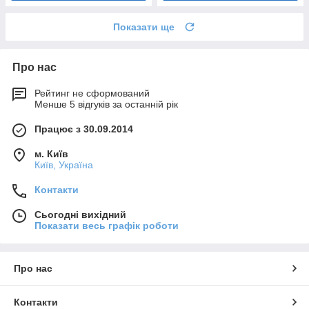
Показати ще
Про нас
Рейтинг не сформований
Менше 5 відгуків за останній рік
Працює з 30.09.2014
м. Київ
Київ, Україна
Контакти
Сьогодні вихідний
Показати весь графік роботи
Про нас
Контакти