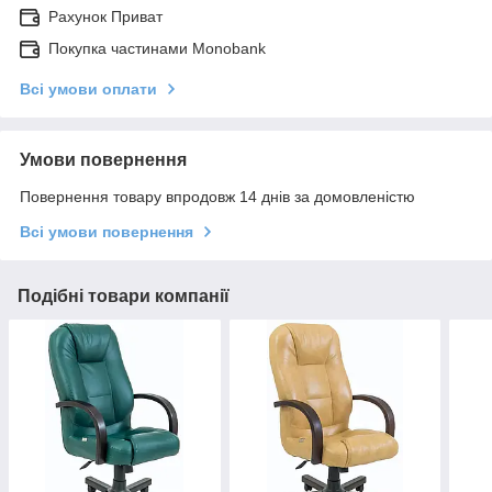
Рахунок Приват
Покупка частинами Monobank
Всі умови оплати
Умови повернення
Повернення товару впродовж 14 днів за домовленістю
Всі умови повернення
Подібні товари компанії