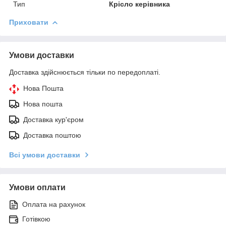
Тип
Крісло керівника
Приховати
Умови доставки
Доставка здійснюється тільки по передоплаті.
Нова Пошта
Нова пошта
Доставка кур'єром
Доставка поштою
Всі умови доставки
Умови оплати
Оплата на рахунок
Готівкою