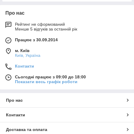
Про нас
Рейтинг не сформований
Менше 5 відгуків за останній рік
Працює з 30.09.2014
м. Київ
Київ, Україна
Контакти
Сьогодні працює з 09:00 до 18:00
Показати весь графік роботи
Про нас
Контакти
Доставка та оплата