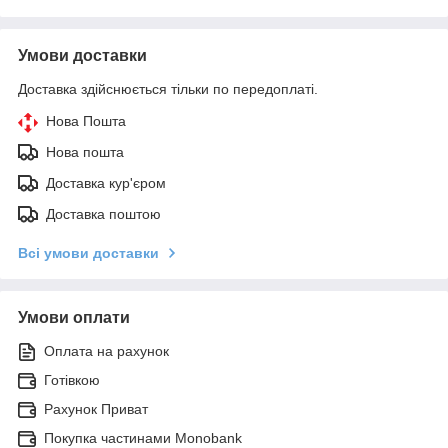
Умови доставки
Доставка здійснюється тільки по передоплаті.
Нова Пошта
Нова пошта
Доставка кур'єром
Доставка поштою
Всі умови доставки
Умови оплати
Оплата на рахунок
Готівкою
Рахунок Приват
Покупка частинами Monobank