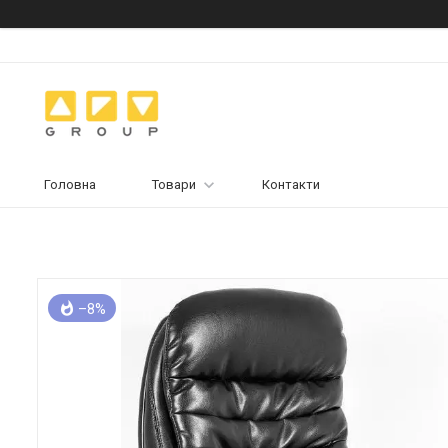
Головна
Товари
Контакти
–8%