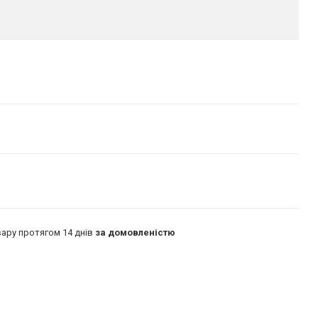
ару протягом 14 днів
за домовленістю