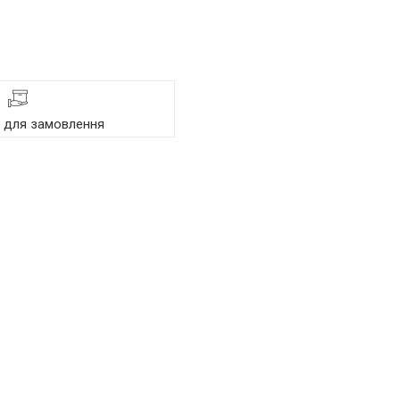
я для замовлення