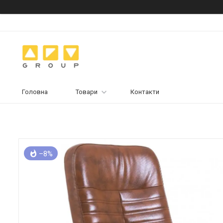
Головна
Товари
Контакти
–8%