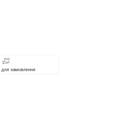
я для замовлення