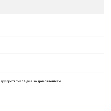
ару протягом 14 днів
за домовленістю