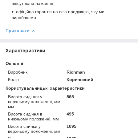
відсутністю ламання;
офіційна гарантія на всю продукцію, яку ми
виробляємо.
Приховати
Характеристики
Основні
Виробник
Richman
Колір
Коричневий
Користувальницькі характеристики
Висота сидіння у
565
верхньому положенні, мм,
мм
Висота сидіння в
495
нижньому положенні, мм
Висота спинки у
1095
верхньому положенні, мм