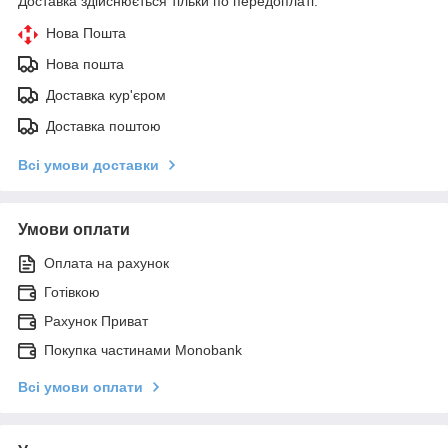
Доставка здійснюється тільки по передоплаті.
Нова Пошта
Нова пошта
Доставка кур'єром
Доставка поштою
Всі умови доставки
Умови оплати
Оплата на рахунок
Готівкою
Рахунок Приват
Покупка частинами Monobank
Всі умови оплати