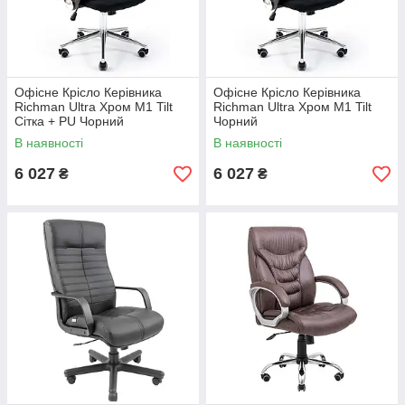
Офісне Крісло Керівника
Офісне Крісло Керівника
Richman Ultra Хром М1 Tilt
Richman Ultra Хром М1 Tilt
Сітка + PU Чорний
Чорний
В наявності
В наявності
6 027
6 027
₴
₴