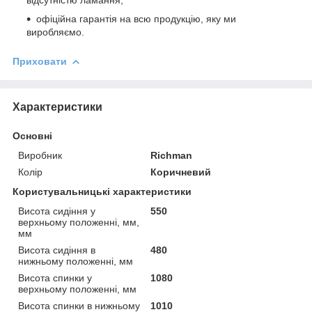
офіційна гарантія на всю продукцію, яку ми
виробляємо.
Приховати
Характеристики
Основні
Виробник
Richman
Колір
Коричневий
Користувальницькі характеристики
Висота сидіння у
550
верхньому положенні, мм,
мм
Висота сидіння в
480
нижньому положенні, мм
Висота спинки у
1080
верхньому положенні, мм
Висота спинки в нижньому
1010