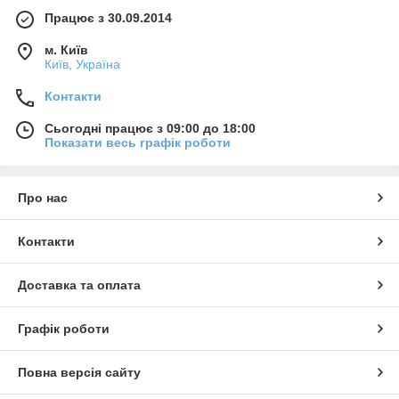
Працює з 30.09.2014
м. Київ
Київ, Україна
Контакти
Сьогодні працює з 09:00 до 18:00
Показати весь графік роботи
Про нас
Контакти
Доставка та оплата
Графік роботи
Повна версія сайту