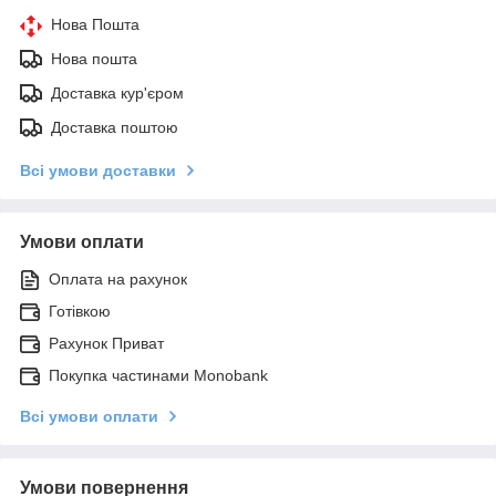
Нова Пошта
Нова пошта
Доставка кур'єром
Доставка поштою
Всі умови доставки
Умови оплати
Оплата на рахунок
Готівкою
Рахунок Приват
Покупка частинами Monobank
Всі умови оплати
Умови повернення