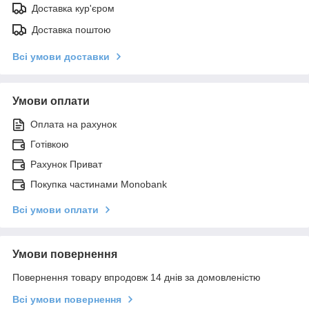
Доставка кур'єром
Доставка поштою
Всі умови доставки
Умови оплати
Оплата на рахунок
Готівкою
Рахунок Приват
Покупка частинами Monobank
Всі умови оплати
Умови повернення
Повернення товару впродовж 14 днів за домовленістю
Всі умови повернення