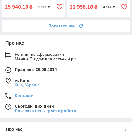
15 940,10
11 958,10
₴
₴
19 900 ₴
14 900 ₴
Показати ще
Про нас
Рейтинг не сформований
Менше 5 відгуків за останній рік
Працює з 30.09.2014
м. Київ
Київ, Україна
Контакти
Сьогодні вихідний
Показати весь графік роботи
Про нас