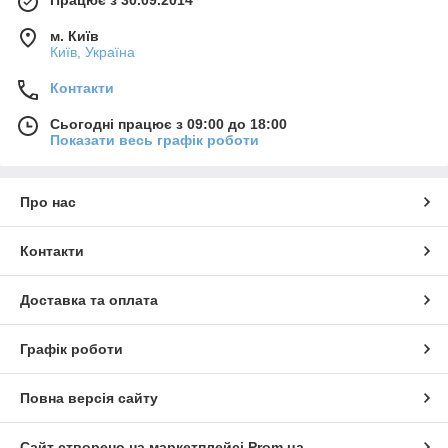
Працює з 30.09.2014
м. Київ
Київ, Україна
Контакти
Сьогодні працює з 09:00 до 18:00
Показати весь графік роботи
Про нас
Контакти
Доставка та оплата
Графік роботи
Повна версія сайту
Сайт створено на маркетплейсі
Prom.ua