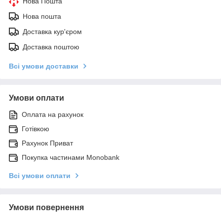
Нова Пошта
Нова пошта
Доставка кур'єром
Доставка поштою
Всі умови доставки
Умови оплати
Оплата на рахунок
Готівкою
Рахунок Приват
Покупка частинами Monobank
Всі умови оплати
Умови повернення