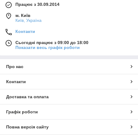
Працює з 30.09.2014
м. Київ
Київ, Україна
Контакти
Сьогодні працює з 09:00 до 18:00
Показати весь графік роботи
Про нас
Контакти
Доставка та оплата
Графік роботи
Повна версія сайту