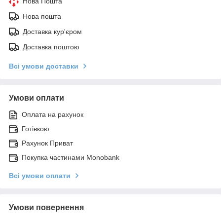
Нова Пошта
Нова пошта
Доставка кур'єром
Доставка поштою
Всі умови доставки
Умови оплати
Оплата на рахунок
Готівкою
Рахунок Приват
Покупка частинами Monobank
Всі умови оплати
Умови повернення