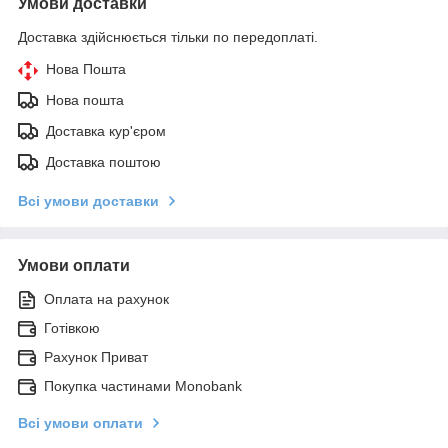
Умови доставки
Доставка здійснюється тільки по передоплаті.
Нова Пошта
Нова пошта
Доставка кур'єром
Доставка поштою
Всі умови доставки
Умови оплати
Оплата на рахунок
Готівкою
Рахунок Приват
Покупка частинами Monobank
Всі умови оплати