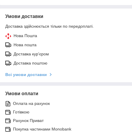
Умови доставки
Доставка здійснюється тільки по передоплаті.
Нова Пошта
Нова пошта
Доставка кур'єром
Доставка поштою
Всі умови доставки
Умови оплати
Оплата на рахунок
Готівкою
Рахунок Приват
Покупка частинами Monobank