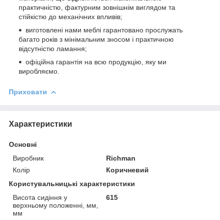
практичністю, фактурним зовнішнім виглядом та
стійкістю до механічних впливів;
виготовлені нами меблі гарантовано прослужать
багато років з мінімальним зносом і практичною
відсутністю ламання;
офіційна гарантія на всю продукцію, яку ми
виробляємо.
Приховати
Характеристики
Основні
Виробник
Richman
Колір
Коричневий
Користувальницькі характеристики
Висота сидіння у
615
верхньому положенні, мм,
мм