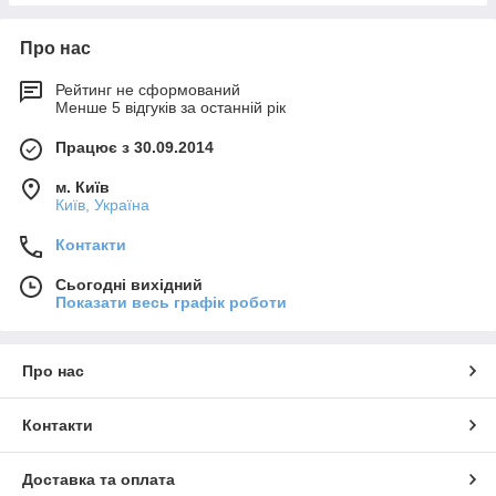
Про нас
Рейтинг не сформований
Менше 5 відгуків за останній рік
Працює з 30.09.2014
м. Київ
Київ, Україна
Контакти
Сьогодні вихідний
Показати весь графік роботи
Про нас
Контакти
Доставка та оплата