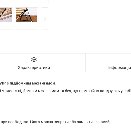
Характеристики
Інформаці
VIP
з підйомним механізмом.
моделі з підйомним механізмом та без, що гармонійно поєднують у собі 
 при необхідності його можна випрати або замінити на новий;