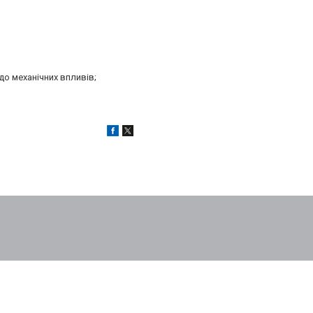
до механічних впливів;