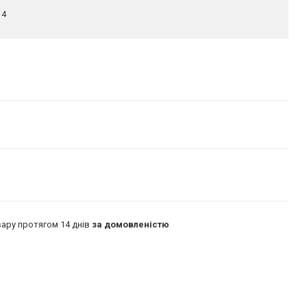
14
ару протягом 14 днів
за домовленістю