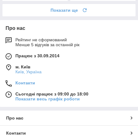
Показати ще
Про нас
Рейтинг не сформований
Менше 5 відгуків за останній рік
Працює з 30.09.2014
м. Київ
Київ, Україна
Контакти
Сьогодні працює з 09:00 до 18:00
Показати весь графік роботи
Про нас
Контакти