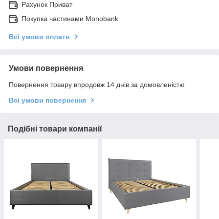
Рахунок Приват
Покупка частинами Monobank
Всі умови оплати
Умови повернення
Повернення товару впродовж 14 днів за домовленістю
Всі умови повернення
Подібні товари компанії