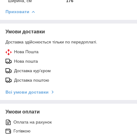
Ширина, см
176
Приховати
Умови доставки
Доставка здійснюється тільки по передоплаті.
Нова Пошта
Нова пошта
Доставка кур'єром
Доставка поштою
Всі умови доставки
Умови оплати
Оплата на рахунок
Готівкою