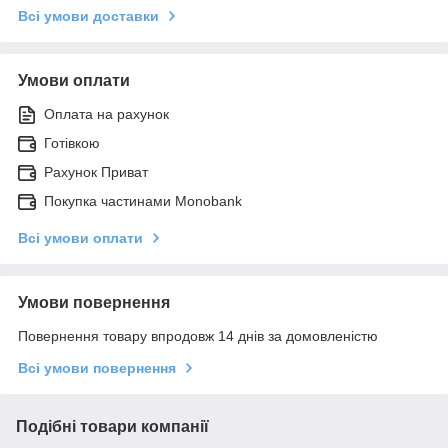
Всі умови доставки
Умови оплати
Оплата на рахунок
Готівкою
Рахунок Приват
Покупка частинами Monobank
Всі умови оплати
Умови повернення
Повернення товару впродовж 14 днів за домовленістю
Всі умови повернення
Подібні товари компанії