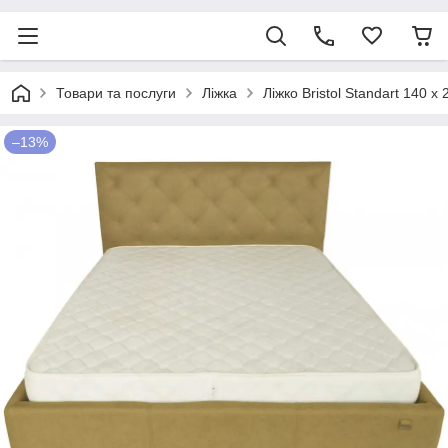
Товари та послуги
Ліжка
Ліжко Bristol Standart 140 х
–13%