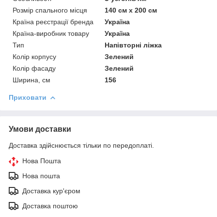
Розмір спального місця
140 см х 200 см
Країна реєстрації бренда
Україна
Країна-виробник товару
Україна
Тип
Напівторні ліжка
Колір корпусу
Зелений
Колір фасаду
Зелений
Ширина, см
156
Приховати
Умови доставки
Доставка здійснюється тільки по передоплаті.
Нова Пошта
Нова пошта
Доставка кур'єром
Доставка поштою