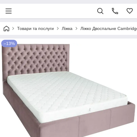
Товари та послуги
Ліжка
Ліжко Двоспальне Cambridg
–13%