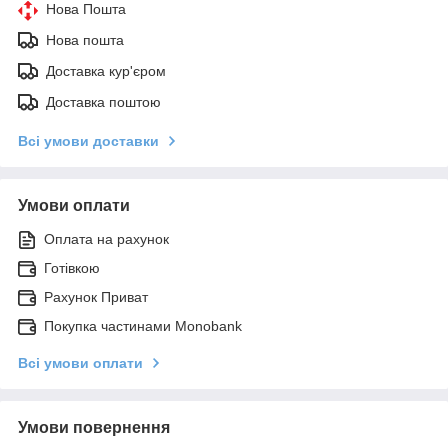
Нова Пошта
Нова пошта
Доставка кур'єром
Доставка поштою
Всі умови доставки
Умови оплати
Оплата на рахунок
Готівкою
Рахунок Приват
Покупка частинами Monobank
Всі умови оплати
Умови повернення