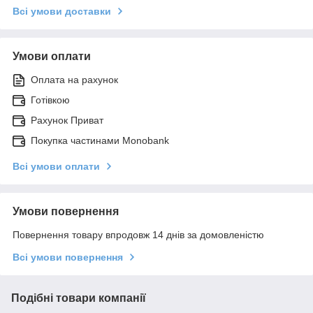
Всі умови доставки
Умови оплати
Оплата на рахунок
Готівкою
Рахунок Приват
Покупка частинами Monobank
Всі умови оплати
Умови повернення
Повернення товару впродовж 14 днів за домовленістю
Всі умови повернення
Подібні товари компанії