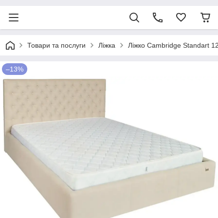
Товари та послуги
Ліжка
Ліжко Cambridge Standart 12
–13%