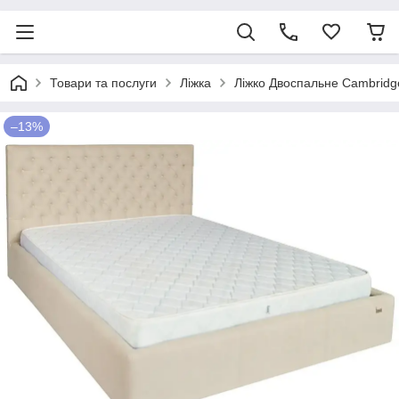
Товари та послуги
Ліжка
Ліжко Двоспальне Cambridge
–13%