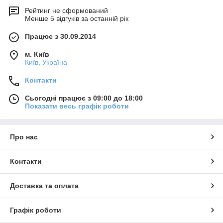
Рейтинг не сформований
Менше 5 відгуків за останній рік
Працює з 30.09.2014
м. Київ
Київ, Україна
Контакти
Сьогодні працює з 09:00 до 18:00
Показати весь графік роботи
Про нас
Контакти
Доставка та оплата
Графік роботи