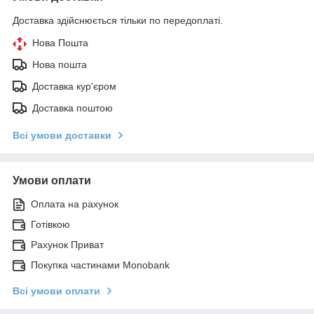
Доставка здійснюється тільки по передоплаті.
Нова Пошта
Нова пошта
Доставка кур'єром
Доставка поштою
Всі умови доставки
Умови оплати
Оплата на рахунок
Готівкою
Рахунок Приват
Покупка частинами Monobank
Всі умови оплати