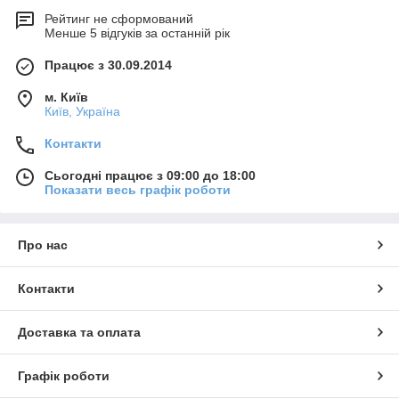
Рейтинг не сформований
Менше 5 відгуків за останній рік
Працює з 30.09.2014
м. Київ
Київ, Україна
Контакти
Сьогодні працює з 09:00 до 18:00
Показати весь графік роботи
Про нас
Контакти
Доставка та оплата
Графік роботи