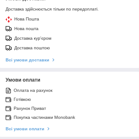
Доставка здійснюється тільки по передоплаті.
Нова Пошта
Нова пошта
Доставка кур'єром
Доставка поштою
Всі умови доставки
Умови оплати
Оплата на рахунок
Готівкою
Рахунок Приват
Покупка частинами Monobank
Всі умови оплати