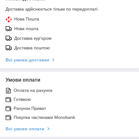
Доставка здійснюється тільки по передоплаті.
Нова Пошта
Нова пошта
Доставка кур'єром
Доставка поштою
Всі умови доставки
Умови оплати
Оплата на рахунок
Готівкою
Рахунок Приват
Покупка частинами Monobank
Всі умови оплати