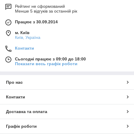
Рейтинг не сформований
Менше 5 відгуків за останній рік
Працює з 30.09.2014
м. Київ
Київ, Україна
Контакти
Сьогодні працює з 09:00 до 18:00
Показати весь графік роботи
Про нас
Контакти
Доставка та оплата
Графік роботи