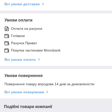
Всі умови доставки
Умови оплати
Оплата на рахунок
Готівкою
Рахунок Приват
Покупка частинами Monobank
Всі умови оплати
Умови повернення
Повернення товару впродовж 14 днів за домовленістю
Всі умови повернення
Подібні товари компанії