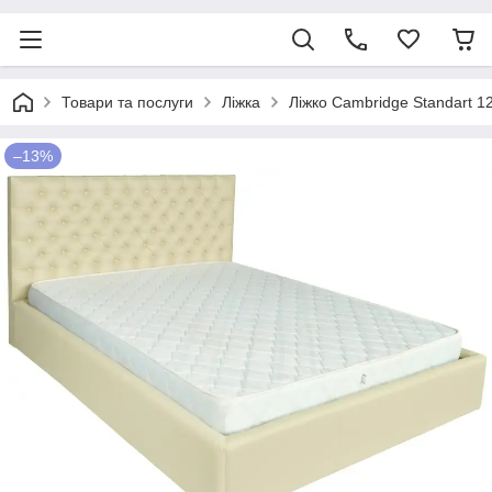
Товари та послуги
Ліжка
Ліжко Cambridge Standart 1
–13%