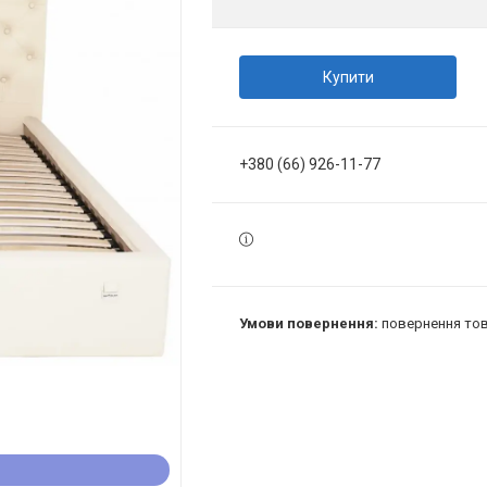
Купити
+380 (66) 926-11-77
повернення тов