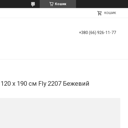
Кошик
КОШИК
+380 (66) 926-11-77
 120 х 190 см Fly 2207 Бежевий