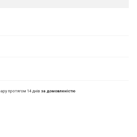
ару протягом 14 днів
за домовленістю