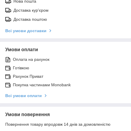
Нова пошта
Доставка кур'єром
Доставка поштою
Всі умови доставки
Умови оплати
Оплата на рахунок
Готівкою
Рахунок Приват
Покупка частинами Monobank
Всі умови оплати
Умови повернення
Повернення товару впродовж 14 днів за домовленістю