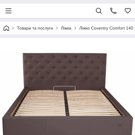
Товари та послуги
Ліжка
Ліжко Coventry Comfort 140