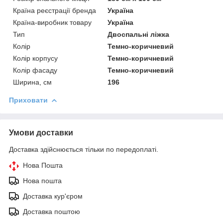
Країна реєстрації бренда
Україна
Країна-виробник товару
Україна
Тип
Двоспальні ліжка
Колір
Темно-коричневий
Колір корпусу
Темно-коричневий
Колір фасаду
Темно-коричневий
Ширина, см
196
Приховати
Умови доставки
Доставка здійснюється тільки по передоплаті.
Нова Пошта
Нова пошта
Доставка кур'єром
Доставка поштою