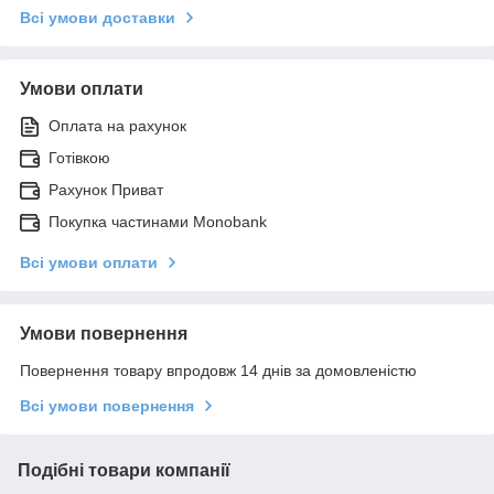
Всі умови доставки
Умови оплати
Оплата на рахунок
Готівкою
Рахунок Приват
Покупка частинами Monobank
Всі умови оплати
Умови повернення
Повернення товару впродовж 14 днів за домовленістю
Всі умови повернення
Подібні товари компанії