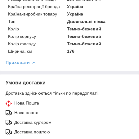
Країна реєстрації бренда
Україна
Країна-виробник товару
Україна
Тип
Двоспальні ліжка
Колір
Темно-бежевий
Колір корпусу
Темно-бежевий
Колір фасаду
Темно-бежевий
Ширина, см
176
Приховати
Умови доставки
Доставка здійснюється тільки по передоплаті.
Нова Пошта
Нова пошта
Доставка кур'єром
Доставка поштою