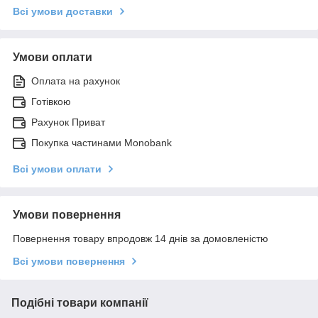
Всі умови доставки
Умови оплати
Оплата на рахунок
Готівкою
Рахунок Приват
Покупка частинами Monobank
Всі умови оплати
Умови повернення
Повернення товару впродовж 14 днів за домовленістю
Всі умови повернення
Подібні товари компанії