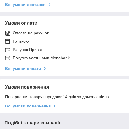
Всі умови доставки
Умови оплати
Оплата на рахунок
Готівкою
Рахунок Приват
Покупка частинами Monobank
Всі умови оплати
Умови повернення
Повернення товару впродовж 14 днів за домовленістю
Всі умови повернення
Подібні товари компанії