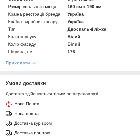
Розмір спального місця
160 см х 190 см
Країна реєстрації бренда
Україна
Країна-виробник товару
Україна
Тип
Двоспальні ліжка
Колір корпусу
Білий
Колір фасаду
Білий
Ширина, см
176
Приховати
Умови доставки
Доставка здійснюється тільки по передоплаті.
Нова Пошта
Нова пошта
Доставка кур'єром
Доставка поштою