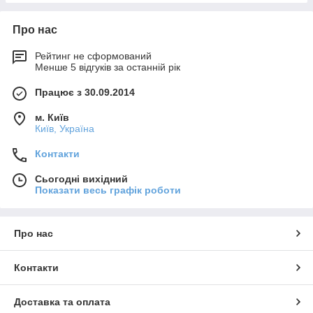
Про нас
Рейтинг не сформований
Менше 5 відгуків за останній рік
Працює з 30.09.2014
м. Київ
Київ, Україна
Контакти
Сьогодні вихідний
Показати весь графік роботи
Про нас
Контакти
Доставка та оплата