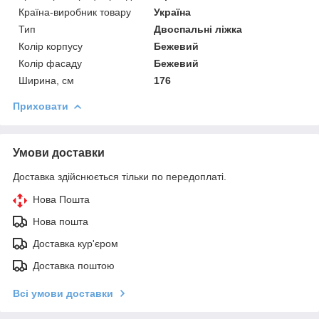
Країна-виробник товару
Україна
Тип
Двоспальні ліжка
Колір корпусу
Бежевий
Колір фасаду
Бежевий
Ширина, см
176
Приховати
Умови доставки
Доставка здійснюється тільки по передоплаті.
Нова Пошта
Нова пошта
Доставка кур'єром
Доставка поштою
Всі умови доставки