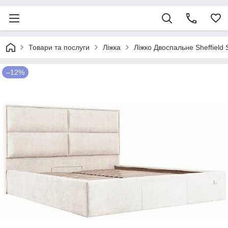
Товари та послуги
Ліжка
Ліжко Двоспальне Sheffield 
–12%