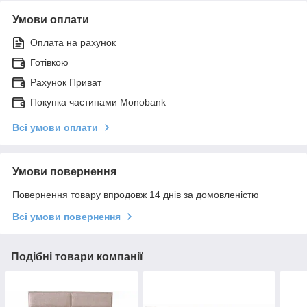
Умови оплати
Оплата на рахунок
Готівкою
Рахунок Приват
Покупка частинами Monobank
Всі умови оплати
Умови повернення
Повернення товару впродовж 14 днів за домовленістю
Всі умови повернення
Подібні товари компанії