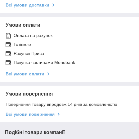
Всі умови доставки
Умови оплати
Оплата на рахунок
Готівкою
Рахунок Приват
Покупка частинами Monobank
Всі умови оплати
Умови повернення
Повернення товару впродовж 14 днів за домовленістю
Всі умови повернення
Подібні товари компанії