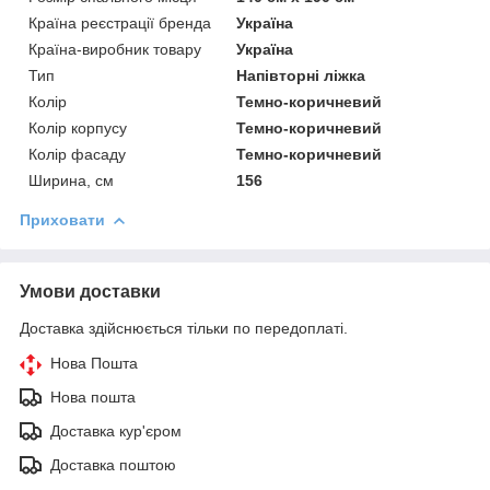
Країна реєстрації бренда
Україна
Країна-виробник товару
Україна
Тип
Напівторні ліжка
Колір
Темно-коричневий
Колір корпусу
Темно-коричневий
Колір фасаду
Темно-коричневий
Ширина, см
156
Приховати
Умови доставки
Доставка здійснюється тільки по передоплаті.
Нова Пошта
Нова пошта
Доставка кур'єром
Доставка поштою