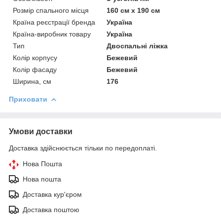
Розмір спального місця
160 см х 190 см
Країна реєстрації бренда
Україна
Країна-виробник товару
Україна
Тип
Двоспальні ліжка
Колір корпусу
Бежевий
Колір фасаду
Бежевий
Ширина, см
176
Приховати
Умови доставки
Доставка здійснюється тільки по передоплаті.
Нова Пошта
Нова пошта
Доставка кур'єром
Доставка поштою