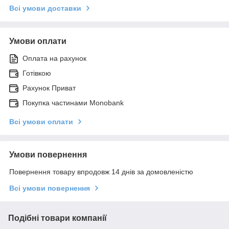
Всі умови доставки
Умови оплати
Оплата на рахунок
Готівкою
Рахунок Приват
Покупка частинами Monobank
Всі умови оплати
Умови повернення
Повернення товару впродовж 14 днів за домовленістю
Всі умови повернення
Подібні товари компанії