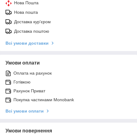
Нова Пошта
Нова пошта
Доставка кур'єром
Доставка поштою
Всі умови доставки
Умови оплати
Оплата на рахунок
Готівкою
Рахунок Приват
Покупка частинами Monobank
Всі умови оплати
Умови повернення