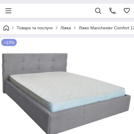
Товари та послуги
Ліжка
Ліжко Manchester Comfort 1
–13%