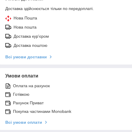
Доставка здійснюється тільки по передоплаті.
Нова Пошта
Нова пошта
Доставка кур'єром
Доставка поштою
Всі умови доставки
Умови оплати
Оплата на рахунок
Готівкою
Рахунок Приват
Покупка частинами Monobank
Всі умови оплати