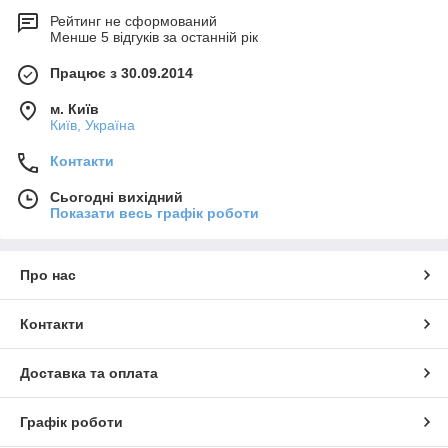
Рейтинг не сформований
Менше 5 відгуків за останній рік
Працює з 30.09.2014
м. Київ
Київ, Україна
Контакти
Сьогодні вихідний
Показати весь графік роботи
Про нас
Контакти
Доставка та оплата
Графік роботи