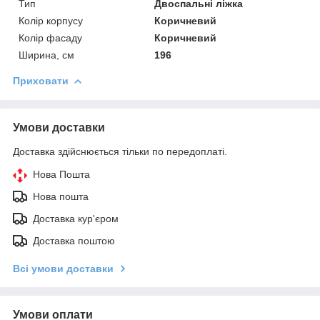
Тип
Двоспальні ліжка
Колір корпусу
Коричневий
Колір фасаду
Коричневий
Ширина, см
196
Приховати
Умови доставки
Доставка здійснюється тільки по передоплаті.
Нова Пошта
Нова пошта
Доставка кур'єром
Доставка поштою
Всі умови доставки
Умови оплати