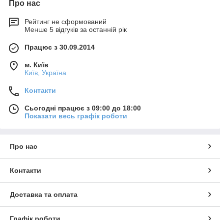
Про нас
Рейтинг не сформований
Менше 5 відгуків за останній рік
Працює з 30.09.2014
м. Київ
Київ, Україна
Контакти
Сьогодні працює з 09:00 до 18:00
Показати весь графік роботи
Про нас
Контакти
Доставка та оплата
Графік роботи