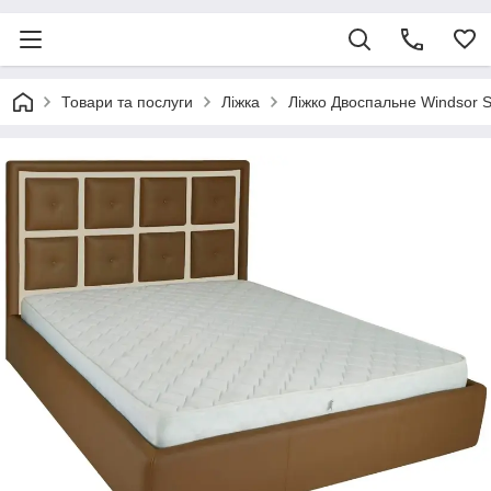
Товари та послуги
Ліжка
Ліжко Двоспальне Windsor S