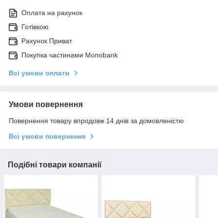
Оплата на рахунок
Готівкою
Рахунок Приват
Покупка частинами Monobank
Всі умови оплати
Умови повернення
Повернення товару впродовж 14 днів за домовленістю
Всі умови повернення
Подібні товари компанії